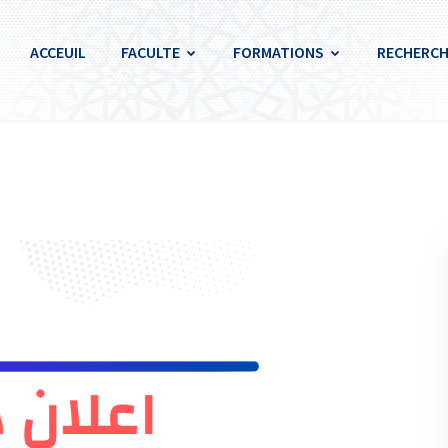
ACCEUIL
FACULTE
FORMATIONS
RECHERCH