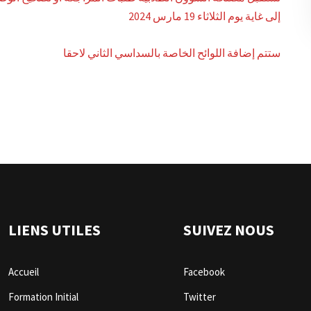
إلى غاية يوم الثلاثاء 19 مارس 2024
ستتم إضافة اللوائح الخاصة بالسداسي الثاني لاحقا
LIENS UTILES
SUIVEZ NOUS
Accueil
Facebook
Formation Initial
Twitter