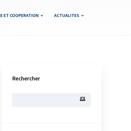
E ET COOPERATION
ACTUALITES
Rechercher