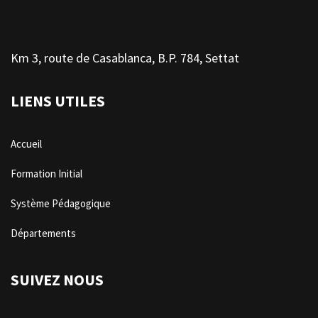
Km 3, route de Casablanca, B.P. 784, Settat
LIENS UTILES
Accueil
Formation Initial
Système Pédagogique
Départements
SUIVEZ NOUS