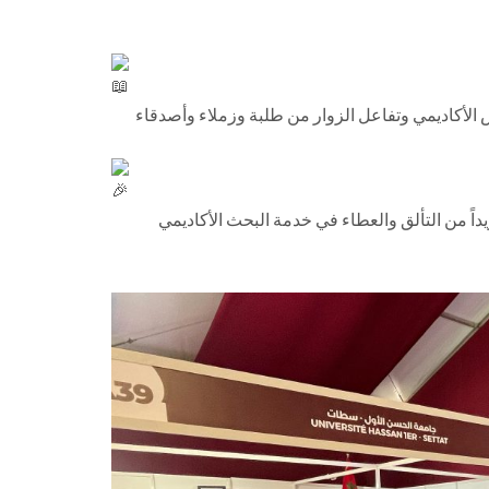
زيداً من التألق والعطاء في خدمة البحث الأكاديمي