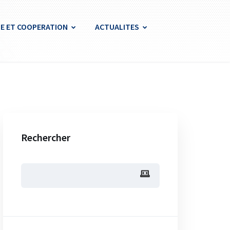
E ET COOPERATION
ACTUALITES
Rechercher