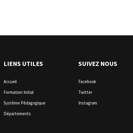
LIENS UTILES
SUIVEZ NOUS
Accueil
Facebook
Formation Initial
Twitter
Système Pédagogique
Instagram
Départements