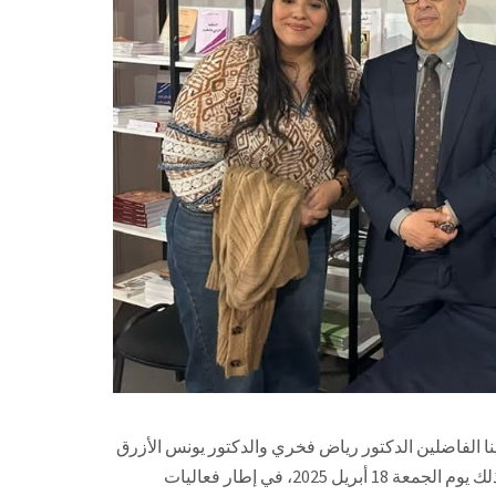
ا الفاضلين الدكتور رياض فخري والدكتور يونس الأزرق
وذلك يوم الجمعة 18 أبريل 2025، في إطار فعاليات