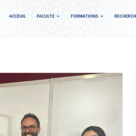
ACCEUIL
FACULTE
FORMATIONS
RECHERCH