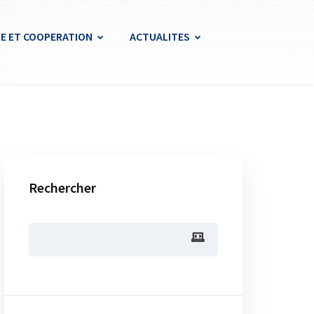
E ET COOPERATION
ACTUALITES
Rechercher