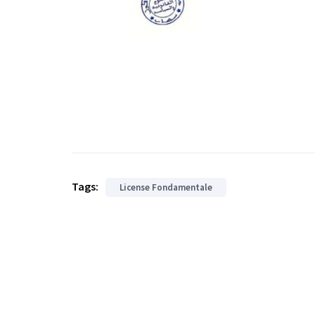
Tags:
License Fondamentale