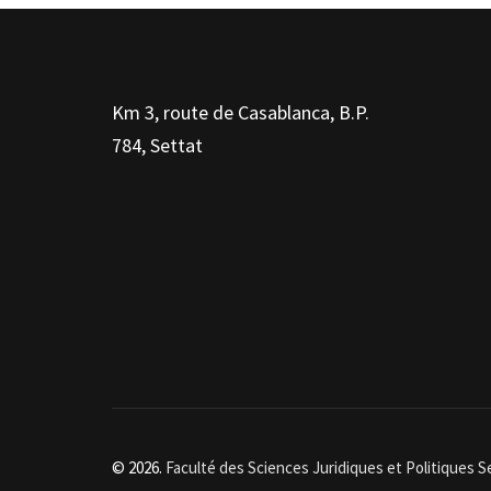
Km 3, route de Casablanca, B.P.
784, Settat
© 2026.
Faculté des Sciences Juridiques et Politiques S