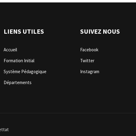
LIENS UTILES
SUIVEZ NOUS
Accueil
Facebook
Formation Initial
Twitter
Système Pédagogique
Instagram
Départements
ettat