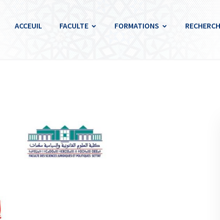
ACCEUIL
FACULTE
FORMATIONS
RECHERCH