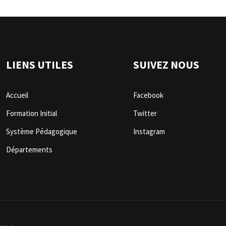
LIENS UTILES
SUIVEZ NOUS
Accueil
Facebook
Formation Initial
Twitter
Système Pédagogique
Instagram
Départements