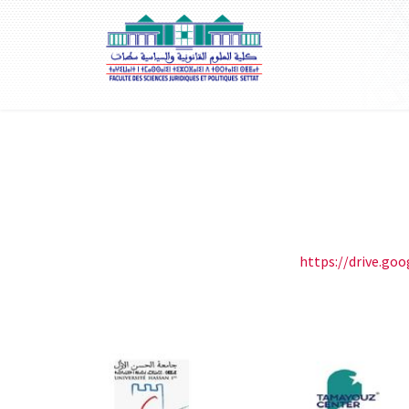
https://drive.go