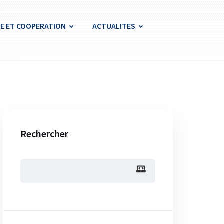
E ET COOPERATION
ACTUALITES
Rechercher