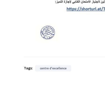
Tags:
centre d'excellence