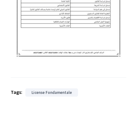
Tags:
License Fondamentale