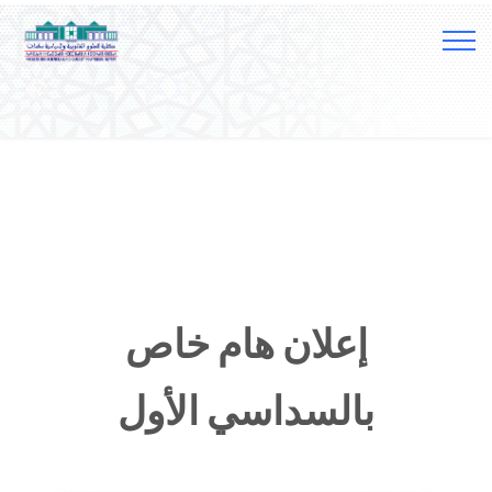
إعلان هام خاص
بالسداسي الأول