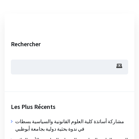
Rechercher
Les Plus Récents
مشاركة أساتذة كلية العلوم القانونية والسياسية بسطات
في ندوة بحثية دولية بجامعة أبوظبي