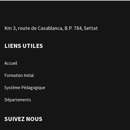
Km 3, route de Casablanca, B.P. 784, Settat
LIENS UTILES
Accueil
Formation Initial
Système Pédagogique
Départements
SUIVEZ NOUS