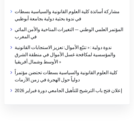
مشاركة أساتذة كلية العلوم القانونية والسياسية بسطات
في ندوة بحثية دولية بجامعة أبوظبي
المؤتمر العلمي الوطني — التغيرات المناخية والأمن المائي
في المغرب
ندوة دولية : « تتبّع الأموال: تعزيز الاستجابات القانونية
والمؤسسية لمكافحة غسل الأموال في منطقة الشرق
الأوسط وشمال أفريقيا »
كلية العلوم القانونية والسياسية بسطات تحتضن مؤتمراً
دولياً حول الهجرة في زمن الأزمات
إعلان فتح باب الترشيح للتأهيل الجامعي دورة فبراير 2026