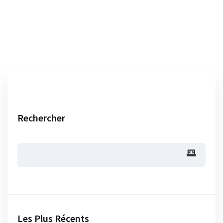
Rechercher
Les Plus Récents