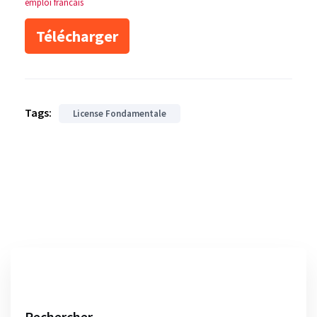
emploi francais
Télécharger
Tags:
License Fondamentale
Rechercher