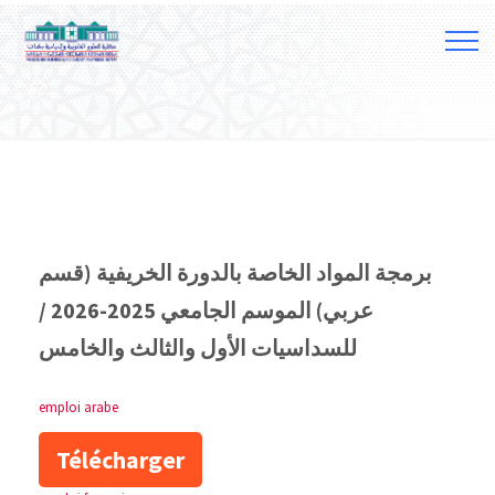
برمجة المواد الخاصة بالدورة الخريفية (قسم
عربي) الموسم الجامعي 2025-2026 /
للسداسيات الأول والثالث والخامس
emploi arabe
Télécharger