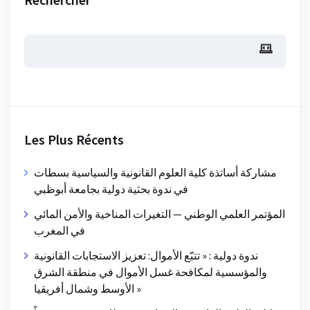
Les Plus Récents
مشاركة أساتذة كلية العلوم القانونية والسياسية بسطات
في ندوة بحثية دولية بجامعة أبوظبي
المؤتمر العلمي الوطني — التغيرات المناخية والأمن المائي
في المغرب
ندوة دولية : « تتبّع الأموال: تعزيز الاستجابات القانونية
والمؤسسية لمكافحة غسل الأموال في منطقة الشرق
الأوسط وشمال أفريقيا »