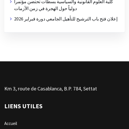
كلية العلوم القانونية والسياسية بسطات تحتضن مؤتمراً
دولياً حول الهجرة في زمن الأزمات
إعلان فتح باب الترشيح للتأهيل الجامعي دورة فبراير 2026
Km 3, route de Casablanca, B.P. 784, Settat
LIENS UTILES
Accueil