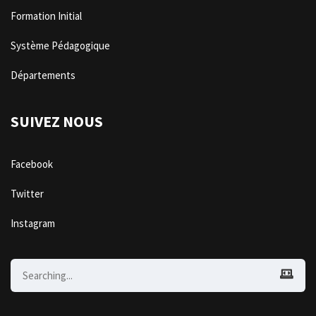
Formation Initial
Système Pédagogique
Départements
SUIVEZ NOUS
Facebook
Twitter
Instagram
Search
for: