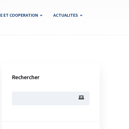
E ET COOPERATION
ACTUALITES
Rechercher