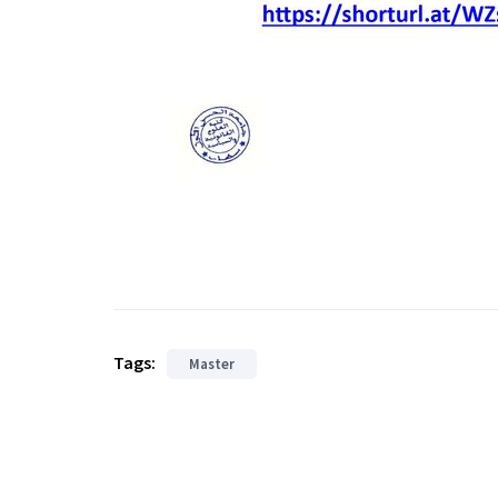
Tags:
Master