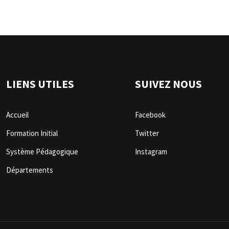
LIENS UTILES
SUIVEZ NOUS
Accueil
Facebook
Formation Initial
Twitter
Système Pédagogique
Instagram
Départements