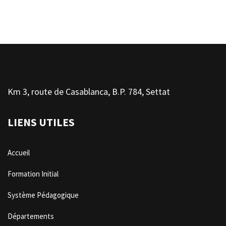
Km 3, route de Casablanca, B.P. 784, Settat
LIENS UTILES
Accueil
Formation Initial
Système Pédagogique
Départements