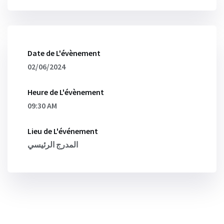
Date de L'évènement
02/06/2024
Heure de L'évènement
09:30 AM
Lieu de L'événement
المدرج الرئيسي