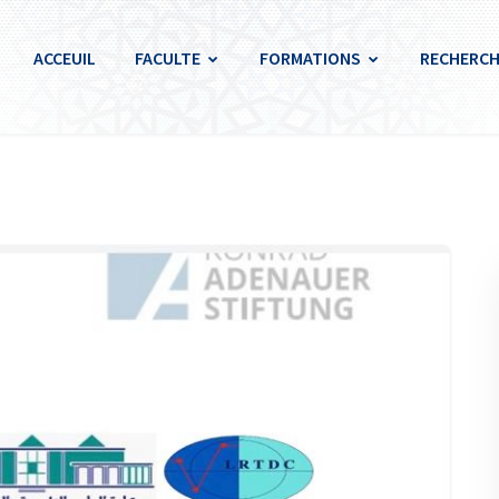
ACCEUIL
FACULTE
FORMATIONS
RECHERCH