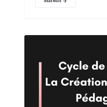
Read More