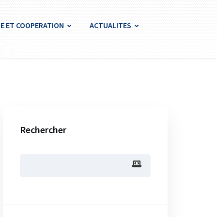
E ET COOPERATION
ACTUALITES
Rechercher