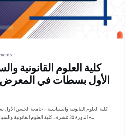
ments
كلية العلوم القانونية وا
الأول بسطات في المعرض ا
كلية العلوم القانونية والسياسية – جامعة الحسن الأول 
– الدورة 30 تتشرف كلية العلوم القانونية والسياسية بسطات بالإعلان عن مشاركتها في فعاليات...