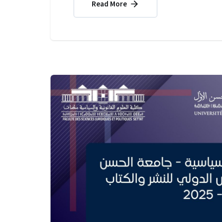
Read More