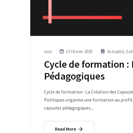
root
13 février 2025
Actualité
,
Ev
Cycle de formation :
Pédagogiques
Cycle de formation : La Création des Capsul
Politiques organise une formation au profit
capsules pédagogiques....
Read More