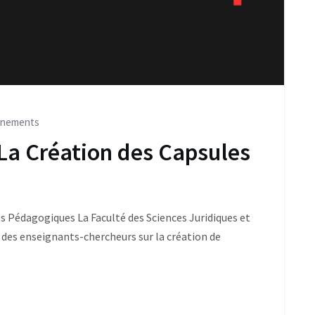
ènements
 La Création des Capsules
es Pédagogiques La Faculté des Sciences Juridiques et
 des enseignants-chercheurs sur la création de